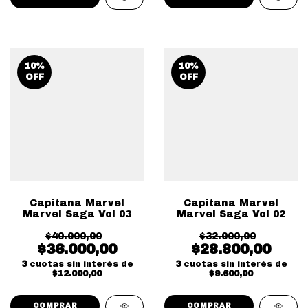
10
%
10
%
OFF
OFF
Capitana Marvel
Capitana Marvel
Marvel Saga Vol 03
Marvel Saga Vol 02
$40.000,00
$32.000,00
$36.000,00
$28.800,00
3
cuotas sin interés de
3
cuotas sin interés de
$12.000,00
$9.600,00