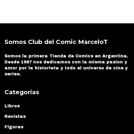
Somos Club del Comic MarceloT
Somos la primera Tienda de Comics en Argentina.
Desde 1987 nos dedicamos con la misma pasion y
amor por la historieta y todo el universo de cine y
series.
Categorías
Libros
Revistas
Figuras