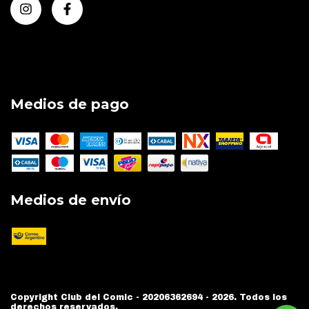
Medios de pago
Medios de envío
Copyright Club del Comic - 20206362694 - 2026. Todos los
derechos reservados.