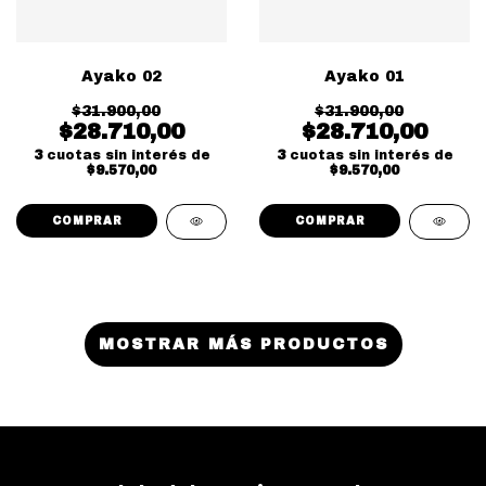
Ayako 02
Ayako 01
$31.900,00
$31.900,00
$28.710,00
$28.710,00
3
cuotas sin interés de
3
cuotas sin interés de
$9.570,00
$9.570,00
MOSTRAR MÁS PRODUCTOS