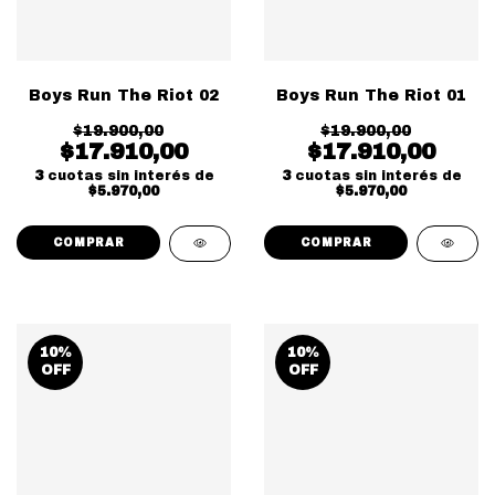
Boys Run The Riot 02
Boys Run The Riot 01
$19.900,00
$19.900,00
$17.910,00
$17.910,00
3
cuotas sin interés de
3
cuotas sin interés de
$5.970,00
$5.970,00
10
%
10
%
OFF
OFF