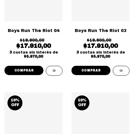
Boys Run The Riot 04
Boys Run The Riot 03
$19.900,00
$19.900,00
$17.910,00
$17.910,00
3
cuotas sin interés de
3
cuotas sin interés de
$5.970,00
$5.970,00
10
%
10
%
OFF
OFF