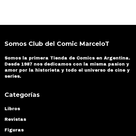
Somos Club del Comic MarceloT
Somos la primera Tienda de Comics en Argentina.
Desde 1987 nos dedicamos con la misma pasion y
amor por la historieta y todo el universo de cine y
series.
Categorías
Libros
Revistas
Figuras