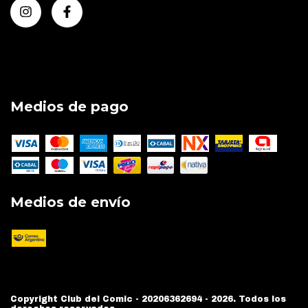
Medios de pago
Medios de envío
Copyright Club del Comic - 20206362694 - 2026. Todos los